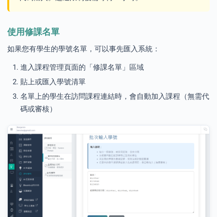
使用修課名單
如果您有學生的學號名單，可以事先匯入系統：
進入課程管理頁面的「修課名單」區域
貼上或匯入學號清單
名單上的學生在訪問課程連結時，會自動加入課程（無需代
碼或審核）