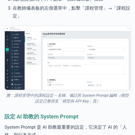
在教師儀表板的左側選單中，點擊「課程管理」→「課程設
定」
圖：課程管理中的課程設定 -- 名稱、備註與 System Prompt 編輯（模型
設定已整併至「模型與 API Key」頁）
設定 AI 助教的 System Prompt
System Prompt 是 AI 助教最重要的設定，它決定了 AI 的「人
格」與行為方式。