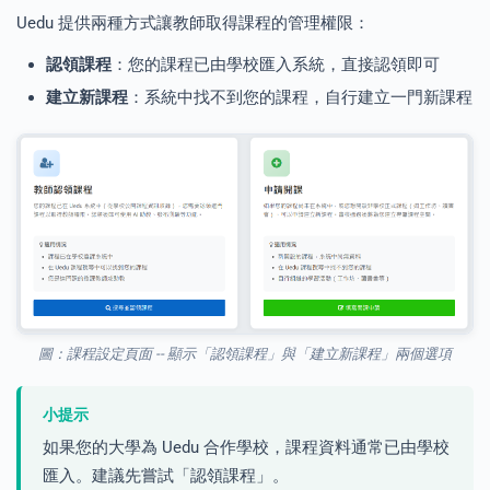
Uedu 提供兩種方式讓教師取得課程的管理權限：
認領課程
：您的課程已由學校匯入系統，直接認領即可
建立新課程
：系統中找不到您的課程，自行建立一門新課程
圖：課程設定頁面 -- 顯示「認領課程」與「建立新課程」兩個選項
小提示
如果您的大學為 Uedu 合作學校，課程資料通常已由學校
匯入。建議先嘗試「認領課程」。