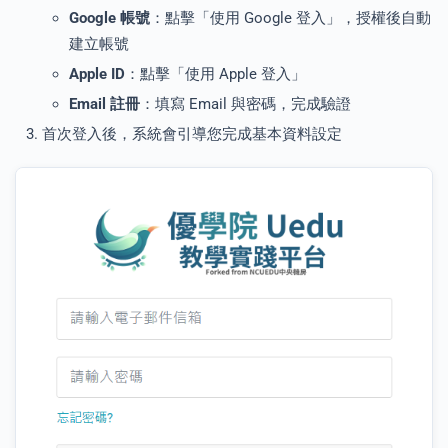
Google 帳號
：點擊「使用 Google 登入」，授權後自動
建立帳號
Apple ID
：點擊「使用 Apple 登入」
Email 註冊
：填寫 Email 與密碼，完成驗證
首次登入後，系統會引導您完成基本資料設定