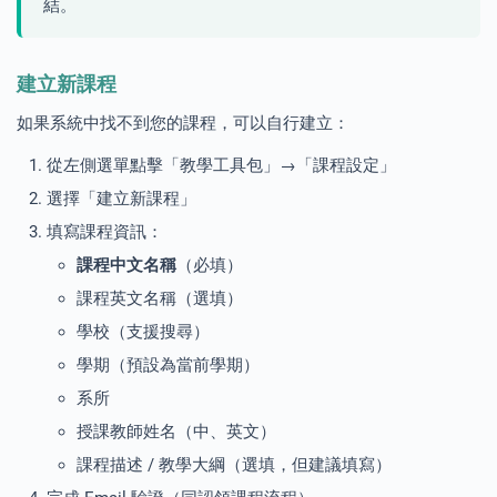
結。
建立新課程
如果系統中找不到您的課程，可以自行建立：
從左側選單點擊「教學工具包」→「課程設定」
選擇「建立新課程」
填寫課程資訊：
課程中文名稱
（必填）
課程英文名稱（選填）
學校（支援搜尋）
學期（預設為當前學期）
系所
授課教師姓名（中、英文）
課程描述 / 教學大綱（選填，但建議填寫）