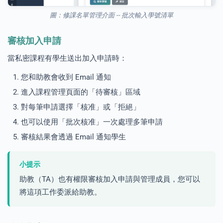
圖：修課名單管理介面 -- 批次輸入學號清單
審核加入申請
當私密課程有學生送出加入申請時：
您和助教會收到 Email 通知
進入課程管理頁面的「待審核」區域
對每筆申請選擇「核准」或「拒絕」
也可以使用「批次核准」一次處理多筆申請
審核結果會透過 Email 通知學生
小提示
助教（TA）也有權限審核加入申請與管理成員，您可以
將這項工作委派給助教。