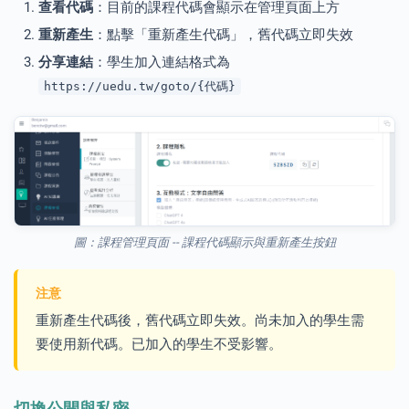
查看代碼
：目前的課程代碼會顯示在管理頁面上方
重新產生
：點擊「重新產生代碼」，舊代碼立即失效
分享連結
：學生加入連結格式為
https://uedu.tw/goto/{代碼}
圖：課程管理頁面 -- 課程代碼顯示與重新產生按鈕
注意
重新產生代碼後，舊代碼立即失效。尚未加入的學生需
要使用新代碼。已加入的學生不受影響。
切換公開與私密