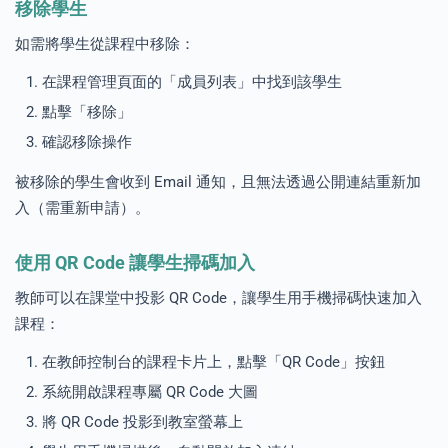
移除學生
如需將學生從課程中移除：
在課程管理頁面的「成員列表」中找到該學生
點擊「移除」
確認移除操作
被移除的學生會收到 Email 通知，且無法透過公開連結重新加
入（需重新申請）。
使用 QR Code 讓學生掃碼加入
教師可以在課堂中投影 QR Code，讓學生用手機掃碼快速加入
課程：
在教師控制台的課程卡片上，點擊「QR Code」按鈕
系統開啟課程專屬 QR Code 大圖
將 QR Code 投影到教室螢幕上