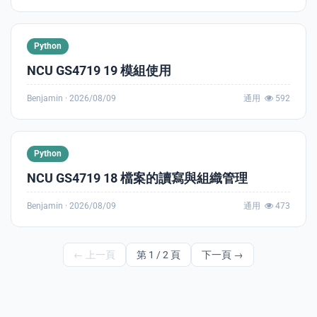
Python
NCU GS4719 19 模組使用
Benjamin ·
2026/08/09
通用
592
Python
NCU GS4719 18 檔案的讀寫與組織管理
Benjamin ·
2026/08/09
通用
473
← 上一頁
第 1 / 2 頁
下一頁 →