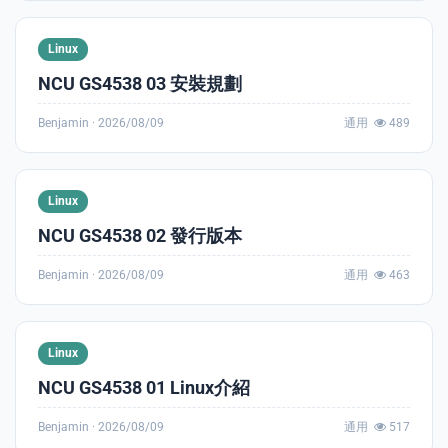
Linux
NCU GS4538 03 安裝規劃
Benjamin ·
2026/08/09
通用
489
Linux
NCU GS4538 02 發行版本
Benjamin ·
2026/08/09
通用
463
Linux
NCU GS4538 01 Linux介紹
Benjamin ·
2026/08/09
通用
517