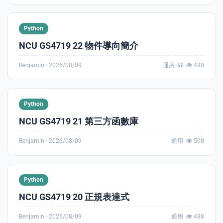
Python
NCU GS4719 22 物件導向簡介
Benjamin ·
2026/08/09
通用
480
Python
NCU GS4719 21 第三方函數庫
Benjamin ·
2026/08/09
通用
500
Python
NCU GS4719 20 正規表達式
Benjamin ·
2026/08/09
通用
488