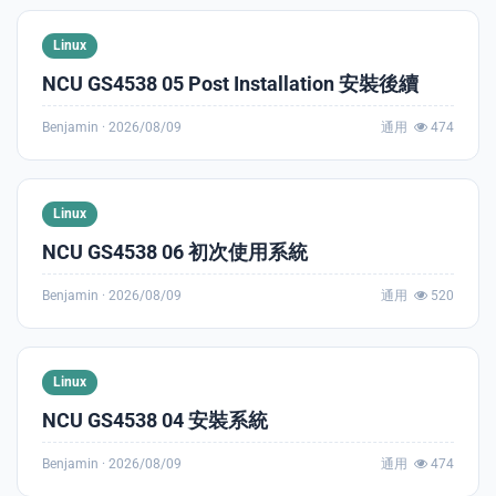
Linux
NCU GS4538 05 Post Installation 安裝後續
Benjamin ·
2026/08/09
通用
474
Linux
NCU GS4538 06 初次使用系統
Benjamin ·
2026/08/09
通用
520
Linux
NCU GS4538 04 安裝系統
Benjamin ·
2026/08/09
通用
474