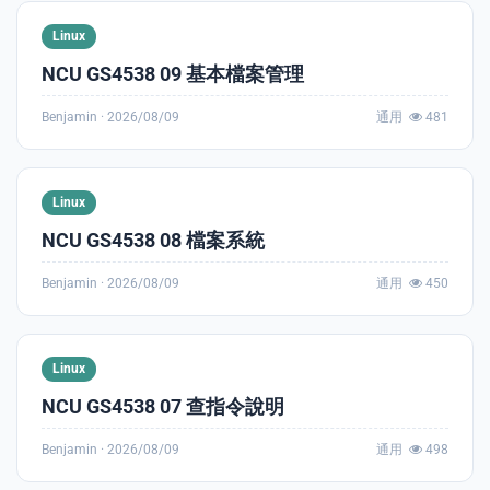
Linux
NCU GS4538 09 基本檔案管理
Benjamin ·
2026/08/09
通用
481
Linux
NCU GS4538 08 檔案系統
Benjamin ·
2026/08/09
通用
450
Linux
NCU GS4538 07 查指令說明
Benjamin ·
2026/08/09
通用
498