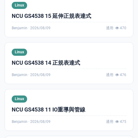
Linux
NCU GS4538 15 延伸正規表達式
Benjamin ·
2026/08/09
通用
470
s
Linux
NCU GS4538 14 正規表達式
Benjamin ·
2026/08/09
通用
476
Linux
NCU GS4538 11 IO重導與管線
Benjamin ·
2026/08/09
通用
475